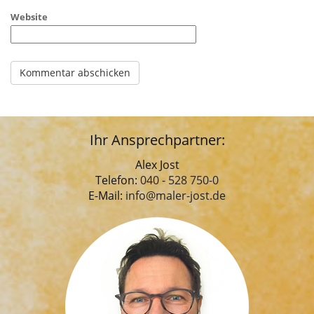
Website
Ihr Ansprechpartner:
Alex Jost
Telefon:
040 - 528 750-0
E-Mail:
info@maler-jost.de