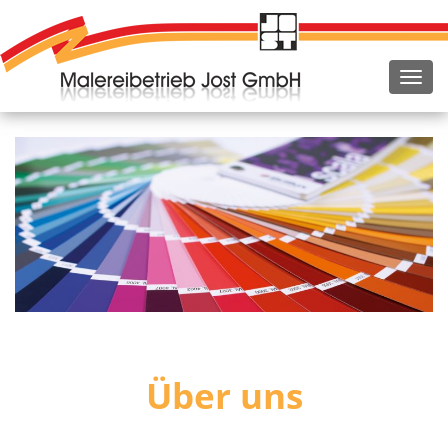
Über uns