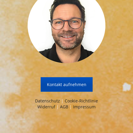
Kontakt aufnehmen
Datenschutz
|
Cookie-Richtlinie
Widerruf
|
AGB
|
Impressum