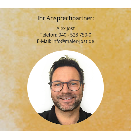
Ihr Ansprechpartner:
Alex Jost
Telefon:
040 - 528 750-0
E-Mail:
info@maler-jost.de