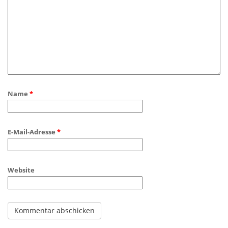
Name
*
E-Mail-Adresse
*
Website