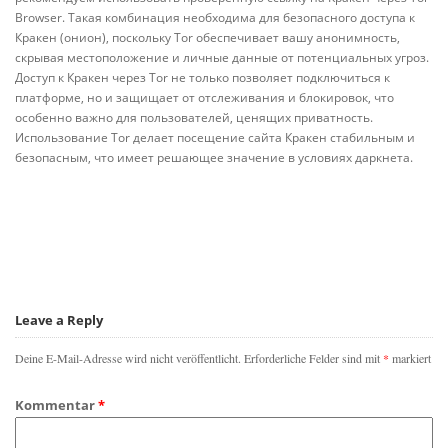
Brow­ser. Такая комбинация необходима для безопасного доступа к
Кракен (онион), поскольку Tor обеспечивает вашу анонимность,
скрывая местоположение и личные данные от потенциальных угроз.
Доступ к Кракен через Tor не только позволяет подключиться к
платформе, но и защищает от отслеживания и блокировок, что
особенно важно для пользователей, ценящих приватность.
Использование Tor делает посещение сайта Кракен стабильным и
безопасным, что имеет решающее значение в условиях даркнета.
Leave a Reply
Deine E-Mail-Adresse wird nicht veröffentlicht.
Erforderliche Felder sind mit
*
markiert
Kommentar
*