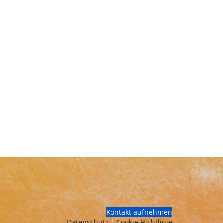
Kontakt aufnehmen
Datenschutz
|
Cookie-Richtlinie