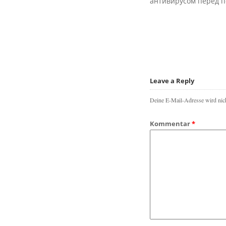
антивирусом перед 
Leave a Reply
Deine E-Mail-Adresse wird nicht
Kommentar
*