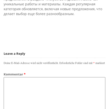
уникальные работы и материалы. Каждая регулярная
категория обновляется, включая новые предложения, что
делает выбор еще более разнообразным.
Leave a Reply
Deine E-Mail-Adresse wird nicht veröffentlicht.
Erforderliche Felder sind mit
*
markiert
Kommentar
*