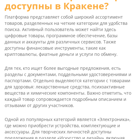
доступны в Кракене?
Платформа представляет собой широкий ассортимент
товаров, разделенных на четкие категории для удобства
поиска. Активный пользователь может найти здесь
цифровые товары, программное обеспечение, базы
данных и аккаунты для различных сервисов. Также
доступны финансовые инструменты, такие как
криптовалюты, фиатные деньги и услуги по обмену.
Для тех, кто ищет более выгодные предложения, есть
разделы с документами, поддельными удостоверениями и
паспортами. Отдельно выделяются категории с товарами
для здоровья: лекарственные средства, психоактивные
вещества и химические компоненты. Важно отметить, что
каждый товар сопровождается подробным описанием и
отзывами от других участников.
Одной из популярных категорий является «Электроника»,
где можно приобрести устройства, комплектующие и
аксессуары. Для творческих личностей доступны
предложения в разделе «Искусство и дизайн», включая