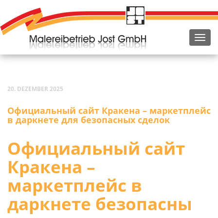
20. DEZEMBER 2025
Официальный сайт Кракена – маркетплейс
в даркнете для безопасных сделок
Официальный сайт
Кракена –
маркетплейс в
даркнете безопасны