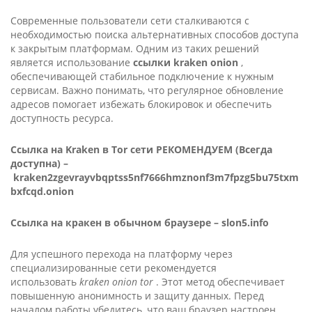
Современные пользователи сети сталкиваются с
необходимостью поиска альтернативных способов доступа
к закрытым платформам. Одним из таких решений
является использование
ссылки kra­ken oni­on
,
обеспечивающей стабильное подключение к нужным
сервисам. Важно понимать, что регулярное обновление
адресов помогает избежать блокировок и обеспечить
доступность ресурса.
Ссылка на Kra­ken в Tor сети РЕКОМЕНДУЕМ (Всегда
доступна) –
kraken2zgevrayvbqptss5nf7666hmznonf3m7fpzg5bu75txm
bxfcqd.onion
Ссылка на кракен в обычном браузере –
slon5.info
Для успешного перехода на платформу через
специализированные сети рекомендуется
использовать
kra­ken oni­on tor
. Этот метод обеспечивает
повышенную анонимность и защиту данных. Перед
началом работы убедитесь, что ваш браузер настроен