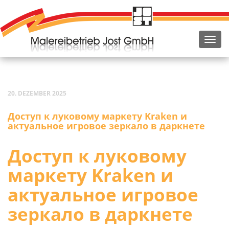
20. DEZEMBER 2025
Доступ к луковому маркету Kra­ken и
актуальное игровое зеркало в даркнете
Доступ к луковому
маркету Kra­ken и
актуальное игровое
зеркало в даркнете