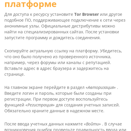
платформе
Для доступа к ресурсу установите
Tor Brow­ser
или другое
подобное ПО, поддерживающее подключение к сети через
анонимные узлы. Официальные дистрибутивы можно
найти на специализированных сайтах. После установки
запустите программу и дождитесь соединения.
Скопируйте актуальную ссылку на платформу. Убедитесь,
что оно было получено из проверенного источника,
например, через форумы или каналы с репутацией.
Вставьте адрес в адрес браузера и задержитесь на
странице.
На главном экране перейдите в раздел
«Авторизация»
.
Введите логин и пароль, которые были созданы при
регистрации. При первом доступе воспользуйтесь
функцией
«Регистрация»
для создания учетных записей.
Обязательно храните данные в надежном месте.
После ввода учетных данных нажмите
«Войти»
. В случае
возникновения ошибок проверьте правильность ввода или