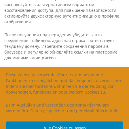
воспользуйтесь альтернативным вариантом
восстановления доступа. Для повышения безопасности
активируйте двухфакторную аутентификацию в профиле
отображения.
После получения подтверждения убедитесь, что
соединение стабильно, адресная строка соответствует
текущему домену. Избегайте сохранения паролей в
браузере и регулярно обновляйте ссылки на платформе
для минимизации рисков.
Обход блокировок и
Diese Webseite verwendet Cookies, um bestimmte
обеспечение
Funktionen zu ermöglichen und das Angebot zu verbessern.
Indem Sie hier fortfahren, stimmen Sie der Nutzung von
анонимности
notwendigen, funktionalen oder weitern Cookies zu.
Чтобы избежать ограничений и обеспечить
Beim Ausfüllen und Versenden des Kontaktformulars
конфиденциальность при работе в сетях, необходимо
werden Ihre Daten gespeichert und per eMail übermittelt.
использовать специализированные инструменты.
Основные методы включают в себя применение
анонимных браузеров, VPN-сервисов и прокси-серверов.
Alle Cookies zulassen