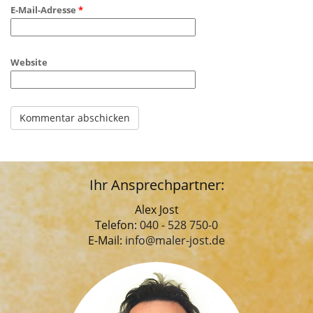
E-Mail-Adresse
*
Website
Ihr Ansprechpartner:
Alex Jost
Telefon:
040 - 528 750-0
E-Mail:
info@maler-jost.de