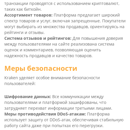
транзакции проводятся с использованием криптовалют,
таких как биткойн.
Ассортимент товаров:
Платформа предлагает широкий
спектр товаров и услуг, включая запрещенные. Покупатели
могут выбирать из множества продавцов, ориентируясь на
рейтинги и отзывы.
Система отзывов и рейтингов:
Для повышения доверия
между пользователями на сайте реализована система
оценок и комментариев, позволяющая оценить
надежность продавцов и качество товаров.
Меры безопасности
Kra­ken уделяет особое внимание безопасности
пользователей:
Шифрование данных:
Все коммуникации между
пользователями и платформой зашифрованы, что
затрудняет перехват информации третьими лицами.
Меры противодействия DDoS-атакам:
Платформа
использует защиту от DDoS-атак, обеспечивая стабильную
работу сайта даже при попытках его перегрузки.