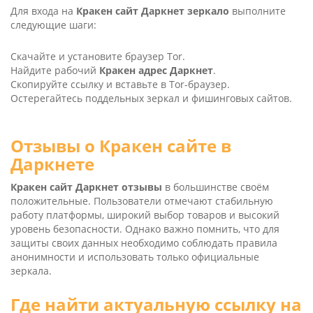
Для входа на
Кракен сайт Даркнет зеркало
выполните
следующие шаги:
Скачайте и установите браузер Tor.
Найдите рабочий
Кракен адрес Даркнет
.
Скопируйте ссылку и вставьте в Tor-браузер.
Остерегайтесь поддельных зеркал и фишинговых сайтов.
Отзывы о Кракен сайте в
Даркнете
Кракен сайт Даркнет отзывы
в большинстве своём
положительные. Пользователи отмечают стабильную
работу платформы, широкий выбор товаров и высокий
уровень безопасности. Однако важно помнить, что для
защиты своих данных необходимо соблюдать правила
анонимности и использовать только официальные
зеркала.
Где найти актуальную ссылку на