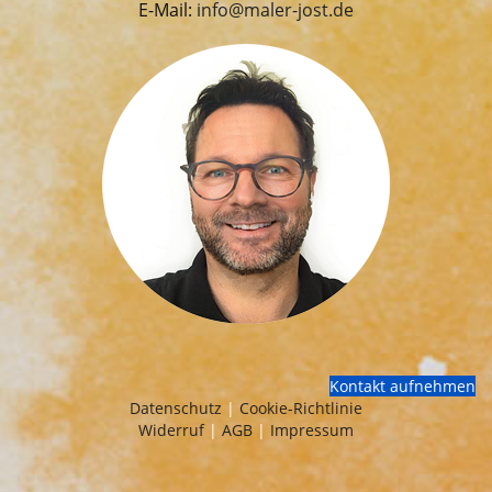
E-Mail:
info@maler-jost.de
Kontakt aufnehmen
Datenschutz
|
Cookie-Richtlinie
Widerruf
|
AGB
|
Impressum