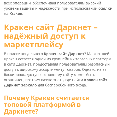
всех операций, обеспечивая пользователям высокий
уровень защиты и надежности при использовании
ссылки
на
Kra­ken
.
Кракен сайт Даркнет –
надёжный доступ к
маркетплейсу
В поиске актуального
Кракен сайт Даркнет
? Маркетплейс
Кракен остаётся одной из крупнейших торговых платформ
в сети Даркнет, предоставляя пользователям безопасный
доступ к широкому ассортименту товаров. Однако, из-за
блокировок, доступ к основному сайту может быть
ограничен, поэтому важно знать, где найти
Кракен сайт
Даркнет зеркало
для бесперебойного входа.
Почему Кракен считается
топовой платформой в
Даркнете?