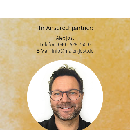
Ihr Ansprechpartner:
Alex Jost
Telefon:
040 - 528 750-0
E-Mail:
info@maler-jost.de