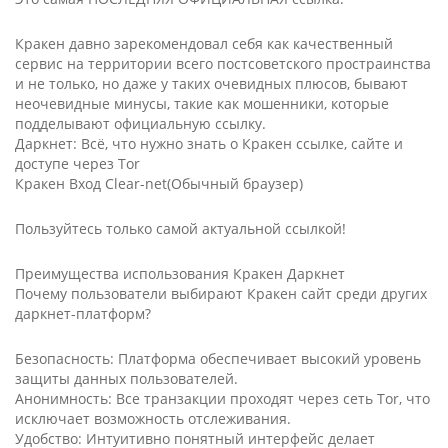
Кракен давно зарекомендовал себя как качественный
сервис на территории всего постсоветского простраинства
и не только, но даже у таких очевидных плюсов, бывают
неочевидные минусы, такие как мошенники, которые
подделывают официальную ссылку.
Даркнет: Всё, что нужно знать о Кракен ссылке, сайте и
доступе через Tor
Кракен Вход Clear-net(Обычный браузер)
Пользуйтесь только самой актуальной ссылкой!
Преимущества использования Кракен Даркнет
Почему пользователи выбирают Кракен сайт среди других
даркнет-платформ?
Безопасность: Платформа обеспечивает высокий уровень
защиты данных пользователей.
Анонимность: Все транзакции проходят через сеть Tor, что
исключает возможность отслеживания.
Удобство: Интуитивно понятный интерфейс делает