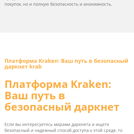
покупок, но и полную безопасность и анонимность.
Платформа Kra­ken: Ваш путь в безопасный
даркнет krab
Платформа Kra­ken:
Ваш путь в
безопасный даркнет
Если вы интересуетесь мирами даркнета и ищете
безопасный и надежный способ доступа к этой среде, то