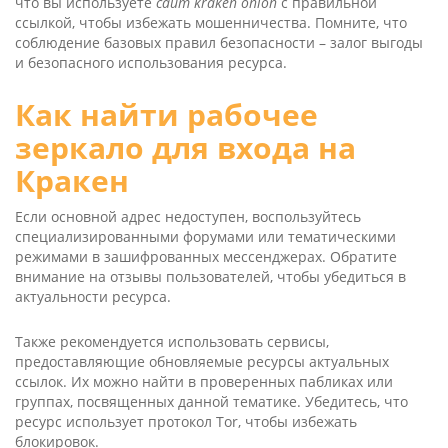
что вы используете
сайт kra­ken oni­on
с правильной
ссылкой, чтобы избежать мошенничества. Помните, что
соблюдение базовых правил безопасности – залог выгоды
и безопасного использования ресурса.
Как найти рабочее
зеркало для входа на
Кракен
Если основной адрес недоступен, воспользуйтесь
специализированными форумами или тематическими
режимами в зашифрованных мессенджерах. Обратите
внимание на отзывы пользователей, чтобы убедиться в
актуальности ресурса.
Также рекомендуется использовать сервисы,
предоставляющие обновляемые ресурсы актуальных
ссылок. Их можно найти в проверенных пабликах или
группах, посвященных данной тематике. Убедитесь, что
ресурс использует протокол Tor, чтобы избежать
блокировок.