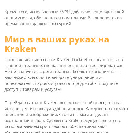
Кроме того, использование VPN добавляет еще один слой
анонимности, обеспечивая вам полную безопасность во
время ваших даркнет-экскурсий.
Мир в ваших руках на
Kraken
После активации ссылки Kra­ken Dark­net вы окажетесь на
главной странице, где вас попросят зарегистрироваться.
Но не волнуйтесь, регистрация абсолютно анонимна —
вам нужно всего лишь выбрать уникальное имя
пользователя, пароль и указать город, чтобы получить
доступ к товарам и услугам.
Перейдя в каталог Kra­ken, вы сможете найти все, что вас
интересует, используя удобный поиск. Каждый товар имеет
описание и изображения, чтобы вы могли сделать
осознанный выбор. Сделки на Kra­ken осуществляются с
использованием криптовалют, обеспечивая вам
абсолютную конфиденциальность и безопасность.