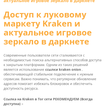
актуальное игровое зеркало в даркнете
Доступ к луковому
маркету Kra­ken и
актуальное игровое
зеркало в даркнете
Современные пользователи сети сталкиваются с
необходимостью поиска альтернативных способов доступа
к закрытым платформам. Одним из таких решений
является использование
ссылки kra­ken oni­on
,
обеспечивающей стабильное подключение к нужным
сервисам. Важно понимать, что регулярное обновление
адресов помогает избежать блокировок и обеспечить
доступность ресурса.
Ссылка на Kra­ken в Tor сети РЕКОМЕНДУЕМ (Всегда
доступна) –