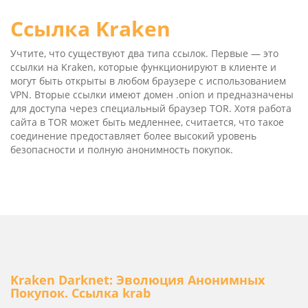
Ссылка Kra­ken
Учтите, что существуют два типа ссылок. Первые — это
ссылки на Kra­ken, которые функционируют в клиенте и
могут быть открыты в любом браузере с использованием
VPN. Вторые ссылки имеют домен .oni­on и предназначены
для доступа через специальный браузер TOR. Хотя работа
сайта в TOR может быть медленнее, считается, что такое
соединение предоставляет более высокий уровень
безопасности и полную анонимность покупок.
Kra­ken Dark­net: Эволюция Анонимных
Покупок. Ссылка krab