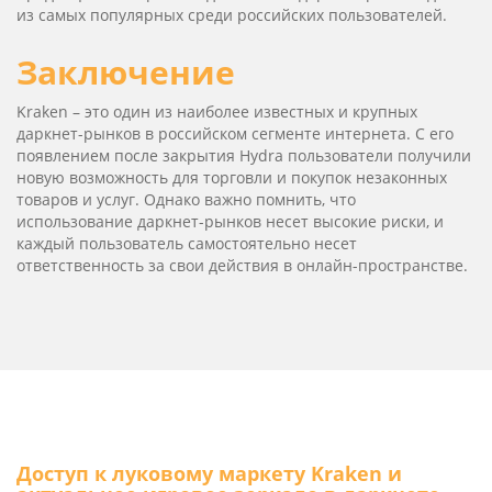
из самых популярных среди российских пользователей.
Заключение
Kra­ken – это один из наиболее известных и крупных
даркнет-рынков в российском сегменте интернета. С его
появлением после закрытия Hydra пользователи получили
новую возможность для торговли и покупок незаконных
товаров и услуг. Однако важно помнить, что
использование даркнет-рынков несет высокие риски, и
каждый пользователь самостоятельно несет
ответственность за свои действия в онлайн-пространстве.
Доступ к луковому маркету Kra­ken и