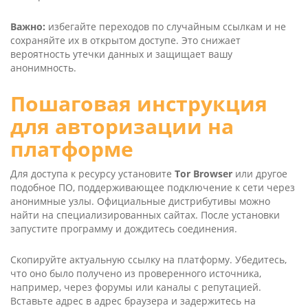
Важно:
избегайте переходов по случайным ссылкам и не
сохраняйте их в открытом доступе. Это снижает
вероятность утечки данных и защищает вашу
анонимность.
Пошаговая инструкция
для авторизации на
платформе
Для доступа к ресурсу установите
Tor Brow­ser
или другое
подобное ПО, поддерживающее подключение к сети через
анонимные узлы. Официальные дистрибутивы можно
найти на специализированных сайтах. После установки
запустите программу и дождитесь соединения.
Скопируйте актуальную ссылку на платформу. Убедитесь,
что оно было получено из проверенного источника,
например, через форумы или каналы с репутацией.
Вставьте адрес в адрес браузера и задержитесь на