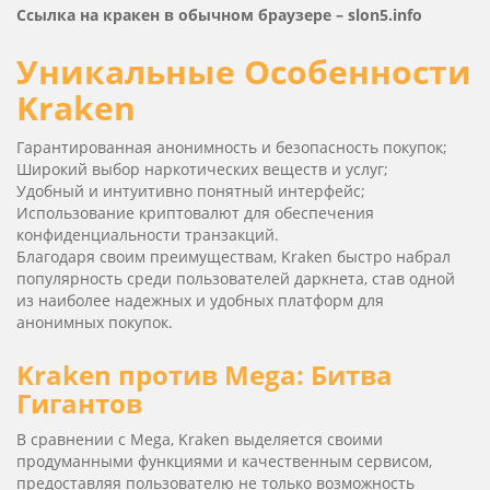
Ссылка на кракен в обычном браузере –
slon5.info
Уникальные Особенности
Kraken
Гарантированная анонимность и безопасность покупок;
Широкий выбор наркотических веществ и услуг;
Удобный и интуитивно понятный интерфейс;
Использование криптовалют для обеспечения
конфиденциальности транзакций.
Благодаря своим преимуществам, Kra­ken быстро набрал
популярность среди пользователей даркнета, став одной
из наиболее надежных и удобных платформ для
анонимных покупок.
Kra­ken против Mega: Битва
Гигантов
В сравнении с Mega, Kra­ken выделяется своими
продуманными функциями и качественным сервисом,
предоставляя пользователю не только возможность