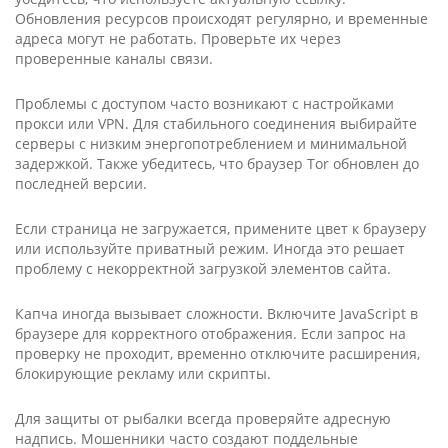
Обновления ресурсов происходят регулярно, и временные
адреса могут не работать. Проверьте их через
проверенные каналы связи.
Проблемы с доступом часто возникают с настройками
прокси или VPN. Для стабильного соединения выбирайте
серверы с низким энергопотреблением и минимальной
задержкой. Также убедитесь, что браузер Tor обновлен до
последней версии.
Если страница не загружается, примените цвет к браузеру
или используйте приватный режим. Иногда это решает
проблему с некорректной загрузкой элементов сайта.
Капча иногда вызывает сложности. Включите Java­Script в
браузере для корректного отображения. Если запрос на
проверку не проходит, временно отключите расширения,
блокирующие рекламу или скрипты.
Для защиты от рыбалки всегда проверяйте адресную
надпись. Мошенники часто создают поддельные