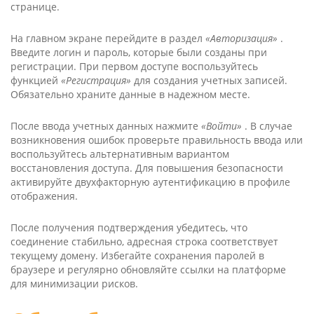
странице.
На главном экране перейдите в раздел
«Авторизация»
.
Введите логин и пароль, которые были созданы при
регистрации. При первом доступе воспользуйтесь
функцией
«Регистрация»
для создания учетных записей.
Обязательно храните данные в надежном месте.
После ввода учетных данных нажмите
«Войти»
. В случае
возникновения ошибок проверьте правильность ввода или
воспользуйтесь альтернативным вариантом
восстановления доступа. Для повышения безопасности
активируйте двухфакторную аутентификацию в профиле
отображения.
После получения подтверждения убедитесь, что
соединение стабильно, адресная строка соответствует
текущему домену. Избегайте сохранения паролей в
браузере и регулярно обновляйте ссылки на платформе
для минимизации рисков.