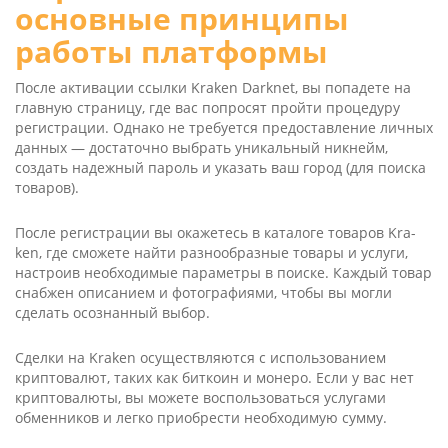
основные принципы
работы платформы
После активации ссылки Kra­ken Dark­net, вы попадете на
главную страницу, где вас попросят пройти процедуру
регистрации. Однако не требуется предоставление личных
данных — достаточно выбрать уникальный никнейм,
создать надежный пароль и указать ваш город (для поиска
товаров).
После регистрации вы окажетесь в каталоге товаров Kra­
ken, где сможете найти разнообразные товары и услуги,
настроив необходимые параметры в поиске. Каждый товар
снабжен описанием и фотографиями, чтобы вы могли
сделать осознанный выбор.
Сделки на Kra­ken осуществляются с использованием
криптовалют, таких как биткоин и монеро. Если у вас нет
криптовалюты, вы можете воспользоваться услугами
обменников и легко приобрести необходимую сумму.