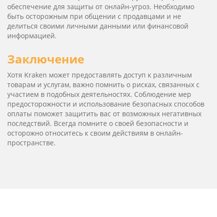
обеспечение для защиты от онлайн-угроз. Необходимо
быть осторожным при общении с продавцами и не
делиться своими личными данными или финансовой
информацией.
Заключение
Хотя Kra­ken может предоставлять доступ к различным
товарам и услугам, важно помнить о рисках, связанных с
участием в подобных деятельностях. Соблюдение мер
предосторожности и использование безопасных способов
оплаты поможет защитить вас от возможных негативных
последствий. Всегда помните о своей безопасности и
осторожно относитесь к своим действиям в онлайн-
пространстве.