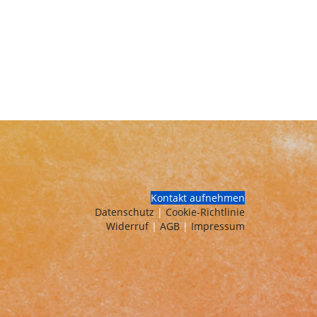
Kontakt aufnehmen
Datenschutz
|
Cookie-Richtlinie
Widerruf
|
AGB
|
Impressum