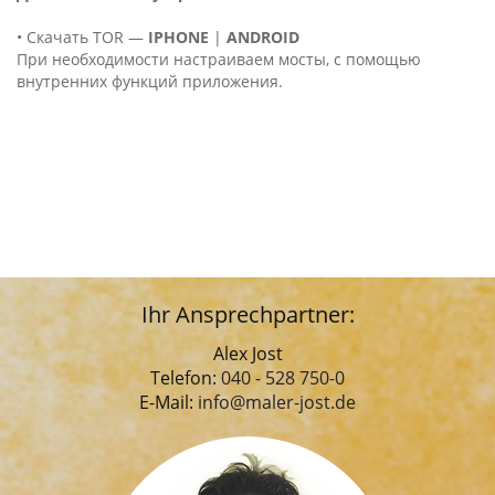
• Скачать TOR —
IPHONE
|
ANDROID
При необходимости настраиваем мосты, с помощью
внутренних функций приложения.
Ihr Ansprechpartner:
Alex Jost
Telefon:
040 - 528 750-0
E-Mail:
info@maler-jost.de