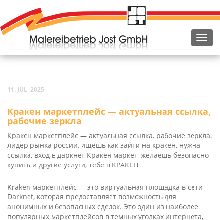
11. JULI 2025
Кракен маркетплейс — актуальная ссылка,
рабочие зеркла
Кракен маркетплейс — актуальная ссылка, рабочие зеркла,
лидер рынка россии, ищешь как зайти на кракен, нужна
ссылка, вход в даркнет Кракен маркет, желаешь безопасно
купить и другие услуги, тебе в КРАКЕН
Kra­ken маркетплейс — это виртуальная площадка в сети
Dark­net, которая предоставляет возможность для
анонимных и безопасных сделок. Это один из наиболее
популярных маркетплейсов в темных уголках интернета,